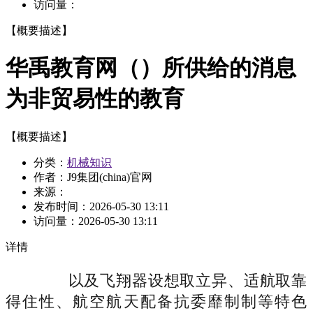
访问量：
【概要描述】
华禹教育网（）所供给的消息
为非贸易性的教育
【概要描述】
分类：
机械知识
作者：J9集团(china)官网
来源：
发布时间：
2026-05-30 13:11
访问量：
2026-05-30 13:11
详情
以及飞翔器设想取立异、适航取靠
得住性、航空航天配备抗委靡制制等特色