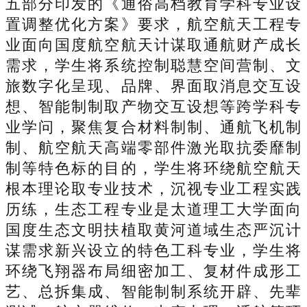
五部分印发的《通俗高档教育学科专业设
置调整优化方案》要求，航空航天工程专
业面向国度航空航天计谋取通航财产成长
需求，学生将系统控制聪慧空间营制、文
旅数字化呈现、品牌、界面取消息交互设
想、智能制制取产物交互设想等跨学科专
业学问，聚焦复合材料制制、通航飞机制
制、航空航天高端零部件激光取抗委靡制
制等特色标的目的，学生将环绕航空航天
根本理论取专业技术，沉视专业工程实践
历练，生态工程专业是太道理工大学面向
国度生态文明扶植取黄河道域生态严沉计
谋需求新兴设立的特色工科专业，学生将
环绕飞翔器布局细密加工、复材件成形工
艺、总拆集成、智能制制系统开辟、先辈