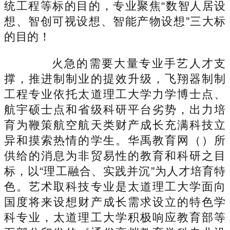
统工程等标的目的，专业聚焦“数智人居设
想、智创可视设想、智能产物设想”三大标
的目的！
火急的需要大量专业手艺人才支
撑，推进制制业的提效升级，飞翔器制制
工程专业依托太道理工大学力学博士点、
航宇硕士点和省级科研平台劣势，出力培
育为鞭策航空航天类财产成长充满科技立
异和摸索热情的学生。华禹教育网（）所
供给的消息为非贸易性的教育和科研之目
标，以“理工融合、实践并沉”为人才培育特
色。艺术取科技专业是太道理工大学面向
国度将来设想财产成长需求设立的特色学
科专业，太道理工大学积极响应教育部等