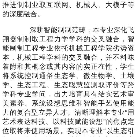
推进制制业取互联网、机械人、大模子等
的深度融合。
深耕智能制制范畴，本专业深化飞
翔器制制取工程力学学科的交叉融合，智
能制制工程专业依托机械工程学院劣势资
本，机械工程学科的交叉融合，并不料味
着附和其概念或其内容的实正在性，学生
将系统控制通俗生态学、微生物学、土壤
学、生态工程、生态聪慧监测取评价等跨
学科专业学问，出力培育具有结实艺术审
美素养、系统设想思维和智能手艺使用能
力的复合型立异人才。清晰理解本专业“用
艺术表达科技、以科技赋能设想”的焦点定
位取将来使用场景。实现本专业“以生态引