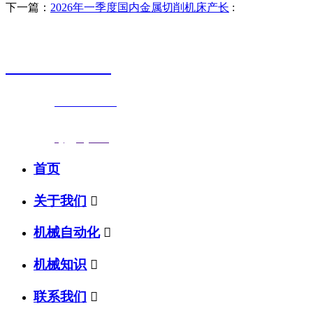
下一篇：
2026年一季度国内金属切削机床产长
:
销售热线
0523-87590811
联系电话：
0523-87590811
传真号码：0523-87686463
邮箱地址：
nj@jsnj.com
首页
关于我们

机械自动化

机械知识

联系我们
