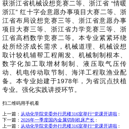
获浙江省机械设想竞赛二等、浙江省 “情暖
浙江” 红十字会意愿办事项目大赛二等、浙
江省布局设想竞赛三等、浙江省意愿办事
项目大赛三等、浙江省力学竞赛三等、浙
江省高档数学竞赛二等。本专业紧紧环绕
处所经济成长需求，机械道理、机械设想
取计较机辅帮工程阐发、机械制制根本、
数字化加工取增材制制、液压取气压传
动、机电传动取节制、海洋工程取渔业配
备。本专业始建于1978年，为省沉点扶植
专业。强化实践讲授环节。
扫二维码用手机看
上一篇：
从动化学院党委外行思楼316室举行“党课开讲啦
:
下一篇：
2026年一季度国内金属切削机床产长
:
上一篇：
从动化学院党委外行思楼316室举行“党课开讲啦
: