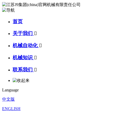
首页
关于我们

机械自动化

机械知识

联系我们

Language
中文版
ENGLISH