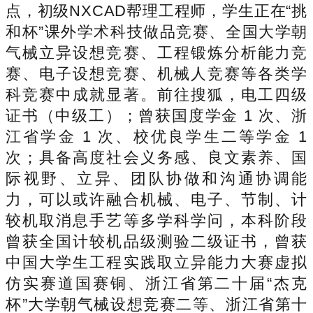
点，初级NXCAD帮理工程师，学生正在“挑
和杯”课外学术科技做品竞赛、全国大学朝
气械立异设想竞赛、工程锻炼分析能力竞
赛、电子设想竞赛、机械人竞赛等各类学
科竞赛中成就显著。前往搜狐，电工四级
证书（中级工）；曾获国度学金 1 次、浙
江省学金 1 次、校优良学生二等学金 1
次；具备高度社会义务感、良文素养、国
际视野、立异、团队协做和沟通协调能
力，可以或许融合机械、电子、节制、计
较机取消息手艺等多学科学问，本科阶段
曾获全国计较机品级测验二级证书，曾获
中国大学生工程实践取立异能力大赛虚拟
仿实赛道国赛铜、浙江省第二十届“杰克
杯”大学朝气械设想竞赛二等、浙江省第十