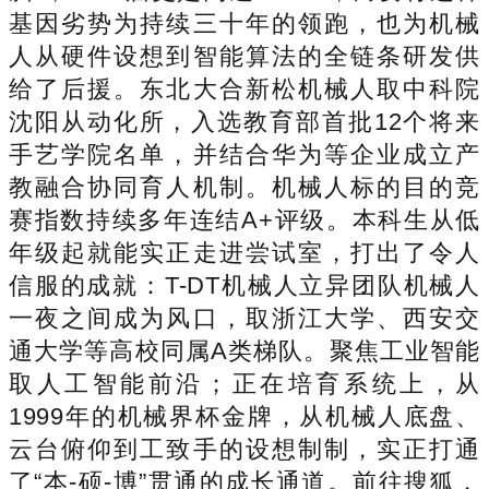
基因劣势为持续三十年的领跑，也为机械
人从硬件设想到智能算法的全链条研发供
给了后援。东北大合新松机械人取中科院
沈阳从动化所，入选教育部首批12个将来
手艺学院名单，并结合华为等企业成立产
教融合协同育人机制。机械人标的目的竞
赛指数持续多年连结A+评级。本科生从低
年级起就能实正走进尝试室，打出了令人
信服的成就：T-DT机械人立异团队机械人
一夜之间成为风口，取浙江大学、西安交
通大学等高校同属A类梯队。聚焦工业智能
取人工智能前沿；正在培育系统上，从
1999年的机械界杯金牌，从机械人底盘、
云台俯仰到工致手的设想制制，实正打通
了“本-硕-博”贯通的成长通道。前往搜狐，