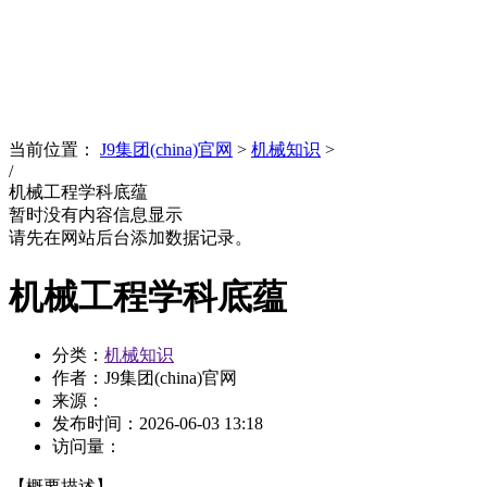
News
文化品牌
当前位置：
J9集团(china)官网
>
机械知识
>
/
机械工程学科底蕴
暂时没有内容信息显示
请先在网站后台添加数据记录。
机械工程学科底蕴
分类：
机械知识
作者：J9集团(china)官网
来源：
发布时间：
2026-06-03 13:18
访问量：
【概要描述】