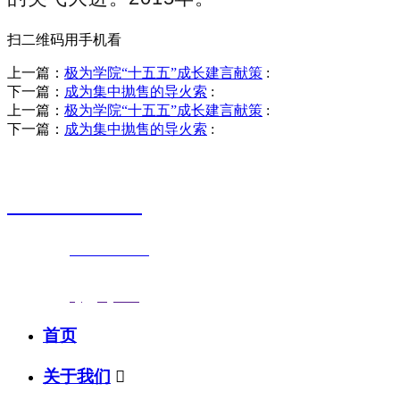
扫二维码用手机看
上一篇：
极为学院“十五五”成长建言献策
:
下一篇：
成为集中抛售的导火索
:
上一篇：
极为学院“十五五”成长建言献策
:
下一篇：
成为集中抛售的导火索
:
销售热线
0523-87590811
联系电话：
0523-87590811
传真号码：0523-87686463
邮箱地址：
nj@jsnj.com
首页
关于我们
