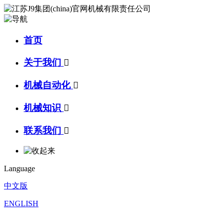
首页
关于我们

机械自动化

机械知识

联系我们

Language
中文版
ENGLISH