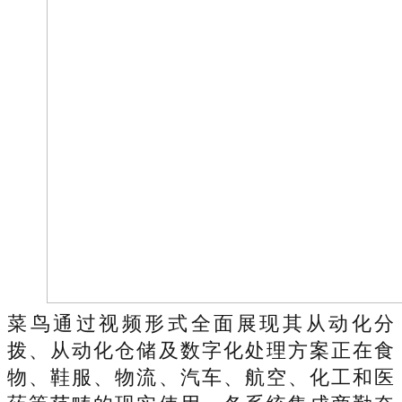
菜鸟通过视频形式全面展现其从动化分
拨、从动化仓储及数字化处理方案正在食
物、鞋服、物流、汽车、航空、化工和医