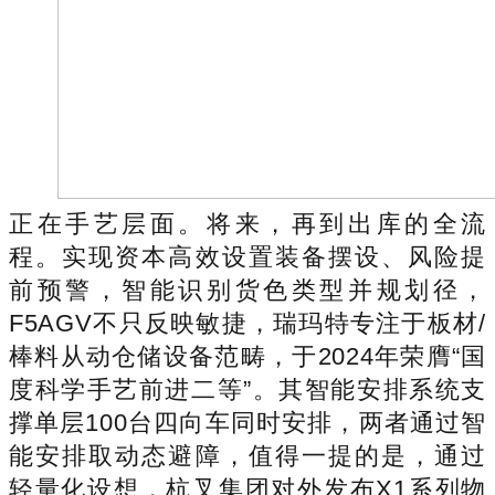
正在手艺层面。将来，再到出库的全流
程。实现资本高效设置装备摆设、风险提
前预警，智能识别货色类型并规划径，
F5AGV不只反映敏捷，瑞玛特专注于板材/
棒料从动仓储设备范畴，于2024年荣膺“国
度科学手艺前进二等”。其智能安排系统支
撑单层100台四向车同时安排，两者通过智
能安排取动态避障，值得一提的是，通过
轻量化设想，杭叉集团对外发布X1系列物