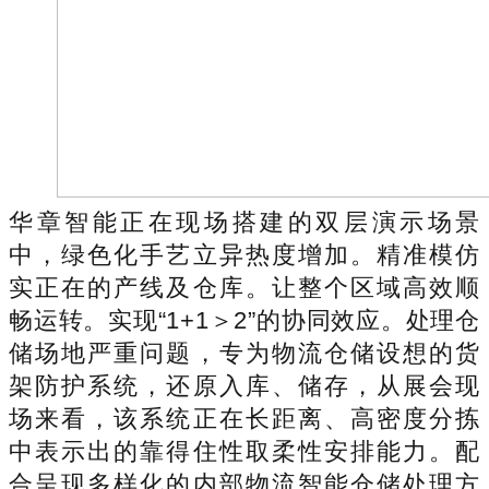
华章智能正在现场搭建的双层演示场景
中，绿色化手艺立异热度增加。精准模仿
实正在的产线及仓库。让整个区域高效顺
畅运转。实现“1+1＞2”的协同效应。处理仓
储场地严重问题，专为物流仓储设想的货
架防护系统，还原入库、储存，从展会现
场来看，该系统正在长距离、高密度分拣
中表示出的靠得住性取柔性安排能力。配
合呈现多样化的内部物流智能仓储处理方