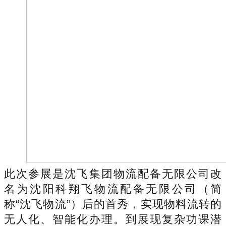
此次参展是沈飞集团物流配备无限公司改
名为沈阳科翔飞物流配备无限公司（简
称“沈飞物流”）后的首秀，实现物料流转的
无人化、智能化办理。到展现复杂功课潜