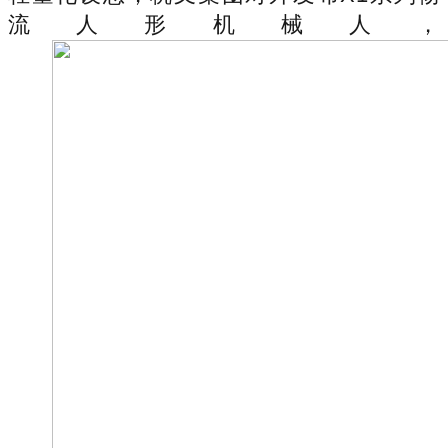
流人形机械人，