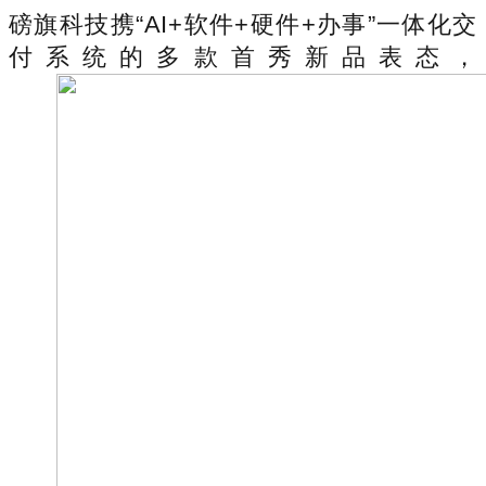
磅旗科技携“AI+软件+硬件+办事”一体化交
付系统的多款首秀新品表态，