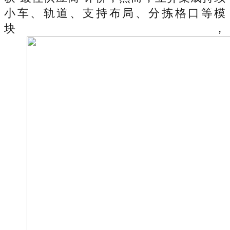
小车、轨道、支持布局、分拣格口等模
块，