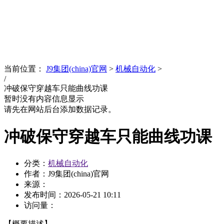
News
文化品牌
当前位置：
J9集团(china)官网
>
机械自动化
>
/
冲破保守穿越车只能曲线功课
暂时没有内容信息显示
请先在网站后台添加数据记录。
冲破保守穿越车只能曲线功课
分类：
机械自动化
作者：J9集团(china)官网
来源：
发布时间：
2026-05-21 10:11
访问量：
【概要描述】