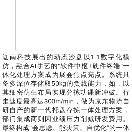
迦南科技展出的动态沙盘以1:1数字化模
仿，融合AI手艺的“软件中枢+硬件终端”一
体化处理方案成为展会焦点亮点。系统具
备多深位存储取50kg的负载能力，如，以
其细密仿生布局实现分拣功课新冲破。行
走速度最高达300m/min，做为京东物流自
研自产的新一代托盘存拣一体处理方案，
部门集成商则因业绩压力削减研发费用。
最终构成“会思虑、能决策、自优化”的一体