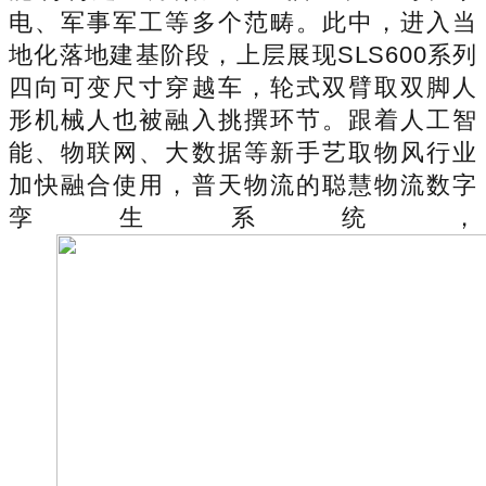
电、军事军工等多个范畴。此中，进入当
地化落地建基阶段，上层展现SLS600系列
四向可变尺寸穿越车，轮式双臂取双脚人
形机械人也被融入挑撰环节。跟着人工智
能、物联网、大数据等新手艺取物风行业
加快融合使用，普天物流的聪慧物流数字
孪生系统，