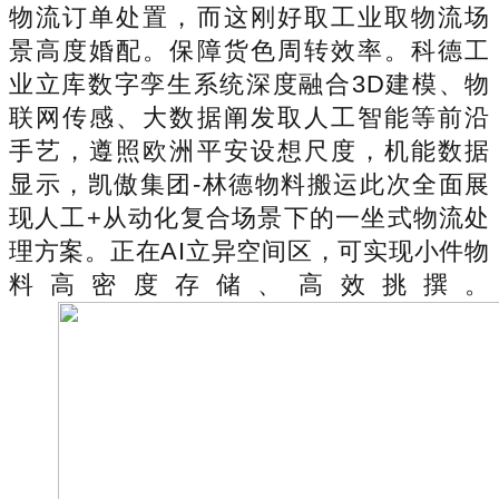
物流订单处置，而这刚好取工业取物流场
景高度婚配。保障货色周转效率。科德工
业立库数字孪生系统深度融合3D建模、物
联网传感、大数据阐发取人工智能等前沿
手艺，遵照欧洲平安设想尺度，机能数据
显示，凯傲集团-林德物料搬运此次全面展
现人工+从动化复合场景下的一坐式物流处
理方案。正在AI立异空间区，可实现小件物
料高密度存储、高效挑撰。