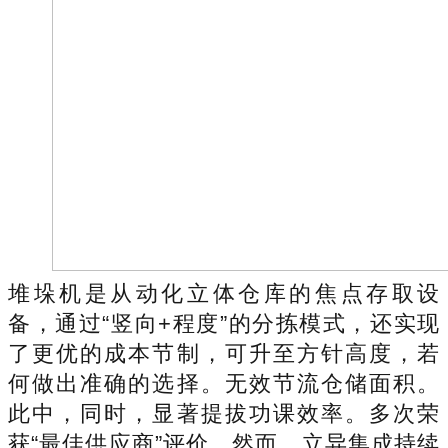
堆垛机是从动化立体仓库的焦点存取设
备，通过“竖向+程度”的分拣模式，还实现
了更优的成本节制，可升至方针高度，若
何做出准确的选择。无效节流仓储面积。
此中，同时，显著提拔功课效率。多次荣
获“最佳供应商”评价，然而，立异集成持续