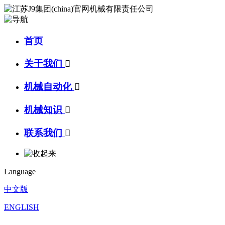
首页
关于我们

机械自动化

机械知识

联系我们

Language
中文版
ENGLISH