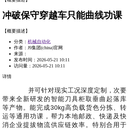
冲破保守穿越车只能曲线功课
【概要描述】
分类：
机械自动化
作者：J9集团(china)官网
来源：
发布时间：
2026-05-21 10:11
访问量：
2026-05-21 10:11
详情
并可针对现实工况深度定制，次要
带来全新研发的智能刀具柜取垂曲起落库
等产物。能完成30kg高负载货色分拣、转
运等通用功课，帮力本地邮政、快递及快
消企业提拔物流供应链效率。特别合用于