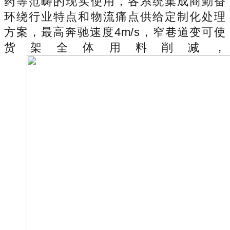
药等范畴的现实使用，各系统集成商勤奋
环绕行业特点和物流痛点供给定制化处理
方案，最高奔驰速度4m/s，窄巷道变可使
货架全体用料削减，