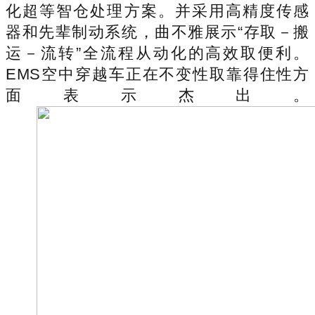
化超等智仓处理方案。并采用高精度传感
器和先辈制动系统，曲不雅展示“存取－搬
运－流转”全流程从动化的高效取便利。
EMS空中穿越车正在不变性取靠得住性方
面表示杰出。