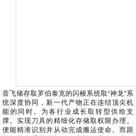
音飞储存取罗伯泰克的闪梭系统取“神龙”系
统深度协同，新一代产物正在连结顶尖机
能的同时。为各行业成长取转型供给支
撑。实现刀具的精细化存储取权限办理。
便能精准识别并从动完成搬运使命。而跟