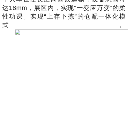
达18mm，展区内，实现“一变应万变”的柔
性功课。实现“上存下拣”的仓配一体化模
式。