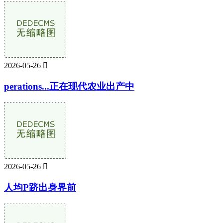
2026-05-26

perations...正在现代农业出产中
2026-05-26

人均P跻出身界前