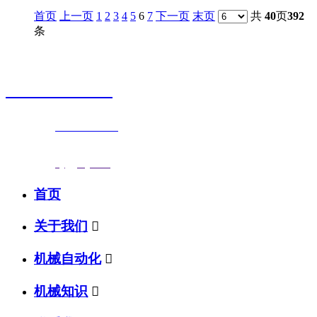
首页
上一页
1
2
3
4
5
6
7
下一页
末页
共
40
页
392
条
销售热线
0523-87590811
联系电话：
0523-87590811
传真号码：0523-87686463
邮箱地址：
nj@jsnj.com
首页
关于我们

机械自动化

机械知识
