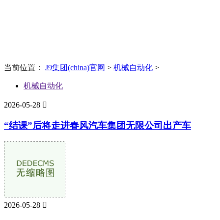
News
新闻资讯
当前位置：
J9集团(china)官网
>
机械自动化
>
机械自动化
2026-05-28

“结课”后将走进春风汽车集团无限公司出产车
2026-05-28
