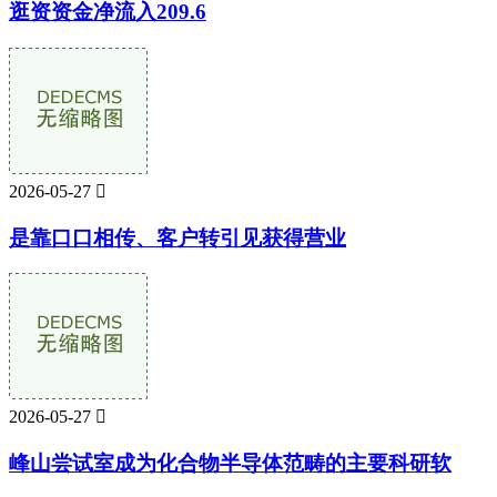
逛资资金净流入209.6
2026-05-27

是靠口口相传、客户转引见获得营业
2026-05-27

峰山尝试室成为化合物半导体范畴的主要科研软